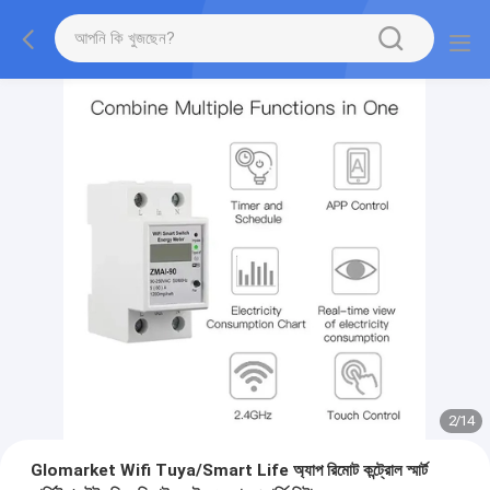
2
/
14
Glomarket Wifi Tuya/Smart Life অ্যাপ রিমোট কন্ট্রোল স্মার্ট