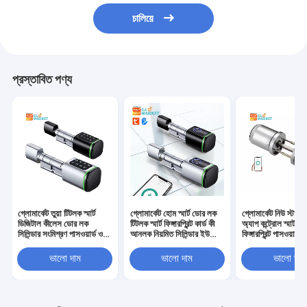
চালিয়ে
প্রস্তাবিত পণ্য
গ্লোমার্কেট তুয়া টিটলক স্মার্ট
গ্লোমার্কেট হোম স্মার্ট ডোর লক
গ্লোমার্কেট নিউ স্টাইল 
ডিজিটাল কীলেস ডোর লক
টিটলক স্মার্ট ফিঙ্গারপ্রিন্ট কার্ড কী
অ্যাপ কন্ট্রোল স্মার্ট 
সিলিন্ডার সংমিশ্রণ পাসওয়ার্ড ও
আনলক নিয়মিত সিলিন্ডার ইউরো
ফিঙ্গারপ্রিন্ট পাসওয়ার্ড
কার্ড ইলেকট্রনিক লক সিলিন্ডার
স্মার্ট লক টুয়া অ্যাপ ডোর লক
হোটেল অ্যাপার্টমেন্ট ই
স্মার্ট লক
স্মার্ট ডোর বোতাম লক
ভালো দাম
ভালো দাম
ভালো দাম