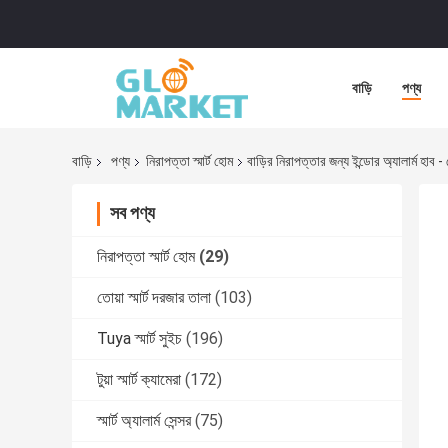
বাড়ি
পণ্য
বাড়ি
পণ্য
নিরাপত্তা স্মার্ট হোম
বাড়ির নিরাপত্তার জন্য ইন্ডোর অ্যালার্ম হাব -
সব পণ্য
নিরাপত্তা স্মার্ট হোম
(29)
তোয়া স্মার্ট দরজার তালা
(103)
Tuya স্মার্ট সুইচ
(196)
টুয়া স্মার্ট ক্যামেরা
(172)
স্মার্ট অ্যালার্ম সেন্সর
(75)