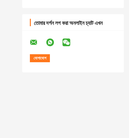
তোমার দর্শন লগ করা অনলাইন চ্যাট এখন