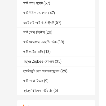
স্মার্ট প্লাগ সকেট
(67)
স্মার্ট ভিডিও ডোরবেল
(47)
ওয়াইফাই স্মার্ট থার্মোস্ট্যাট
(57)
স্মার্ট স্মোক ডিটেক্টর
(20)
স্মার্ট ওয়াইফাই এলইডি লাইট
(39)
স্মার্ট কার্টেন মোটর
(13)
Tuya Zigbee গেটওয়ে
(35)
ইন্টেলিজেন্ট হোম অ্যাপ্লায়েন্সেস
(29)
স্মার্ট পোষা ফিডার
(9)
স্বাস্থ্য ফিটনেস স্মার্টওয়াচ
(6)