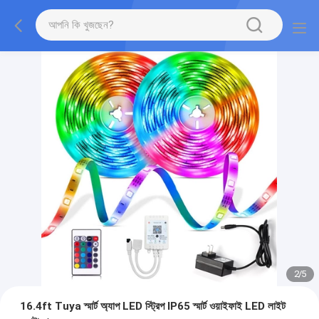
2
/
5
16.4ft Tuya স্মার্ট অ্যাপ LED স্ট্রিপ IP65 স্মার্ট ওয়াইফাই LED লাইট