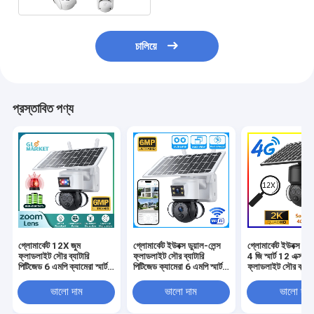
চালিয়ে
প্রস্তাবিত পণ্য
গ্লোমার্কেট 12X জুম
গ্লোমার্কেট ইউবক্স ডুয়াল-লেন্স
গ্লোমার্কেট ইউবক্স ওয
ফ্লাডলাইট সৌর ব্যাটারি
ফ্লাডলাইট সৌর ব্যাটারি
4 জি স্মার্ট 12 এক্স জু
পিটিজেড 6 এমপি ক্যামেরা স্মার্ট
পিটিজেড ক্যামেরা 6 এমপি স্মার্ট
ফ্লাডলাইট সৌর ব্যাটা
ওয়াইফাই / 4 জি ইউবক্স
ওয়াইফাই 4 জি সিকিউরিটি
পিটিজেড ক্যামেরা 6 এ
সিকিউরিটি ক্যামেরা
পিটিজেড ক্যামেরা
পিআইআর হিউম্যান ড
ভালো দাম
ভালো দাম
ভালো দাম
ক্যামেরা