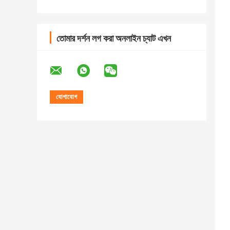
তোমার দর্শন লগ করা অনলাইন চ্যাট এখন